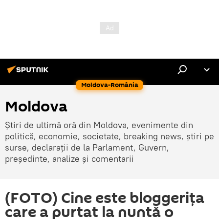
Moldova-România
Moldova
Știri de ultimă oră din Moldova, evenimente din
politică, economie, societate, breaking news, știri pe
surse, declarații de la Parlament, Guvern,
președinte, analize și comentarii
(FOTO) Cine este bloggerița
care a purtat la nuntă o