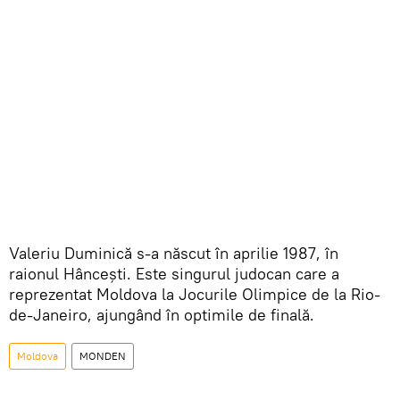
Valeriu Duminică s-a născut în aprilie 1987, în
raionul Hâncești. Este singurul judocan care a
reprezentat Moldova la Jocurile Olimpice de la Rio-
de-Janeiro, ajungând în optimile de finală.
Moldova
MONDEN