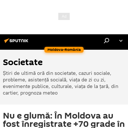
Moldova-România
Societate
Știri de ultimă oră din societate, cazuri sociale,
probleme, asistență socială, viața de zi cu zi,
evenimente publice, culturale, viața de la țară, din
cartier, prognoza meteo
Nu e glumă: În Moldova au
fost înregistrate +70 grade în