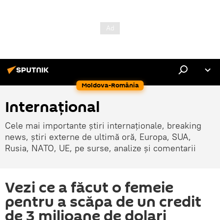
Moldova-România
Internaţional
Cele mai importante știri internaționale, breaking
news, știri externe de ultimă oră, Europa, SUA,
Rusia, NATO, UE, pe surse, analize și comentarii
Vezi ce a făcut o femeie
pentru a scăpa de un credit
de 3 milioane de dolari