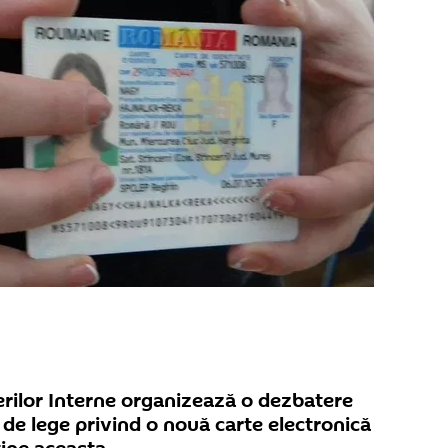
erilor Interne organizează o dezbatere
 de lege privind o nouă carte electronică