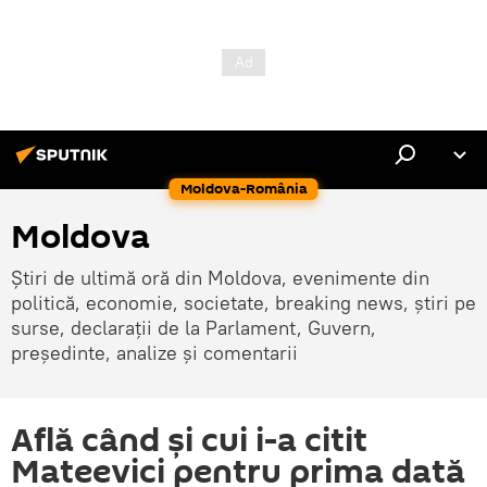
Moldova-România
Moldova
Știri de ultimă oră din Moldova, evenimente din
politică, economie, societate, breaking news, știri pe
surse, declarații de la Parlament, Guvern,
președinte, analize și comentarii
Află când și cui i-a citit
Mateevici pentru prima dată