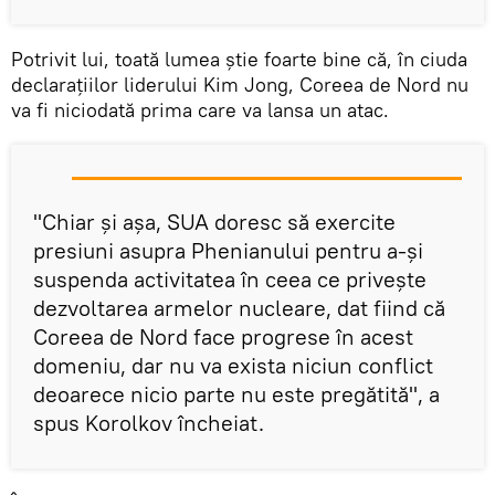
Potrivit lui, toată lumea știe foarte bine că, în ciuda
declarațiilor liderului Kim Jong, Coreea de Nord nu
va fi niciodată prima care va lansa un atac.
"Chiar și așa, SUA doresc să exercite
presiuni asupra Phenianului pentru a-și
suspenda activitatea în ceea ce privește
dezvoltarea armelor nucleare, dat fiind că
Coreea de Nord face progrese în acest
domeniu, dar nu va exista niciun conflict
deoarece nicio parte nu este pregătită", a
spus Korolkov încheiat.