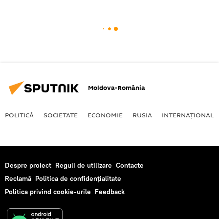
Moldova-România
POLITICĂ
SOCIETATE
ECONOMIE
RUSIA
INTERNAŢIONAL
Despre proiect
Reguli de utilizare
Contacte
Reclamă
Politica de confidențialitate
Politica privind cookie-urile
Feedback