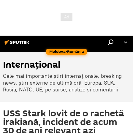
Moldova-România
Internaţional
Cele mai importante știri internaționale, breaking
news, știri externe de ultimă oră, Europa, SUA,
Rusia, NATO, UE, pe surse, analize și comentarii
USS Stark lovit de o rachetă
irakiană, incident de acum
30 de ani relevant azi