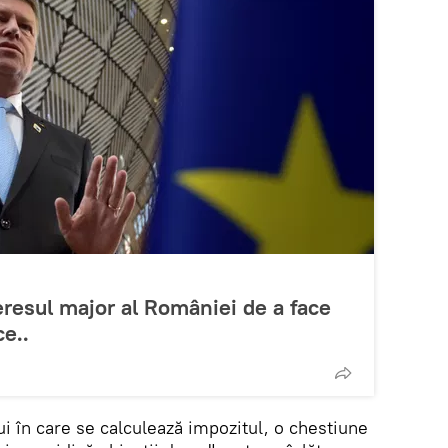
eresul major al României de a face
e..
i în care se calculează impozitul, o chestiune