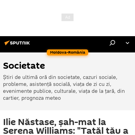
Moldova-România
Societate
Știri de ultimă oră din societate, cazuri sociale,
probleme, asistență socială, viața de zi cu zi,
evenimente publice, culturale, viața de la țară, din
cartier, prognoza meteo
Ilie Năstase, șah-mat la
Serena Williams: "Tatăl tău a