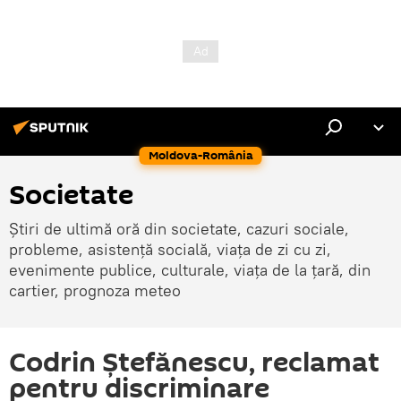
Moldova-România
Societate
Știri de ultimă oră din societate, cazuri sociale,
probleme, asistență socială, viața de zi cu zi,
evenimente publice, culturale, viața de la țară, din
cartier, prognoza meteo
Codrin Ștefănescu, reclamat
pentru discriminare