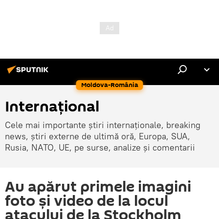
Moldova-România
Internaţional
Cele mai importante știri internaționale, breaking
news, știri externe de ultimă oră, Europa, SUA,
Rusia, NATO, UE, pe surse, analize și comentarii
Au apărut primele imagini
foto și video de la locul
atacului de la Stockholm