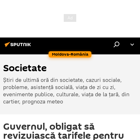
Moldova-România
Societate
Știri de ultimă oră din societate, cazuri sociale,
probleme, asistență socială, viața de zi cu zi,
evenimente publice, culturale, viața de la țară, din
cartier, prognoza meteo
Guvernul, obligat să
revizuiască tarifele pentru