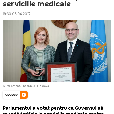
serviciile medicale
19:30 06.04.2017
© Parlamentul Republicii Moldova
Abonare
Parlamentul a votat pentru ca Guvernul să