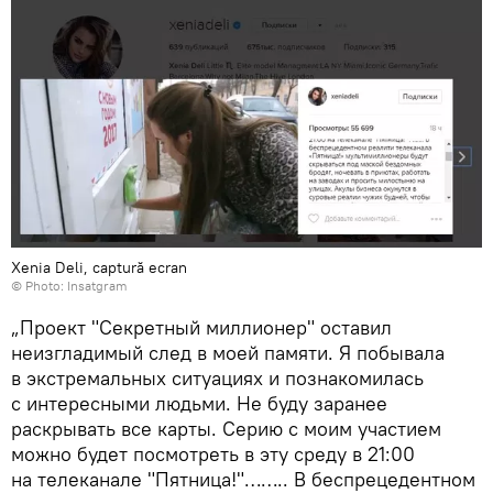
Xenia Deli, captură ecran
© Photo: Insatgram
„Проект "Секретный миллионер" оставил
неизгладимый след в моей памяти. Я побывала
в экстремальных ситуациях и познакомилась
с интересными людьми. Не буду заранее
раскрывать все карты. Серию с моим участием
можно будет посмотреть в эту среду в 21:00
на телеканале "Пятница!"…….. В беспрецедентном