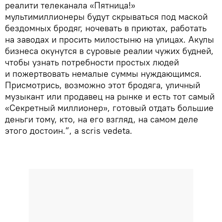
реалити телеканала «Пятница!»
мультимиллионеры будут скрываться под маской
бездомных бродяг, ночевать в приютах, работать
на заводах и просить милостыню на улицах. Акулы
бизнеса окунутся в суровые реалии чужих будней,
чтобы узнать потребности простых людей
и пожертвовать немалые суммы нуждающимся.
Присмотрись, возможно этот бродяга, уличный
музыкант или продавец на рынке и есть тот самый
«Секретный миллионер», готовый отдать большие
деньги тому, кто, на его взгляд, на самом деле
этого достоин.”, a scris vedeta.