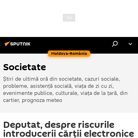
Moldova-România
Societate
Știri de ultimă oră din societate, cazuri sociale,
probleme, asistență socială, viața de zi cu zi,
evenimente publice, culturale, viața de la țară, din
cartier, prognoza meteo
Deputat, despre riscurile
introducerii cărții electronice