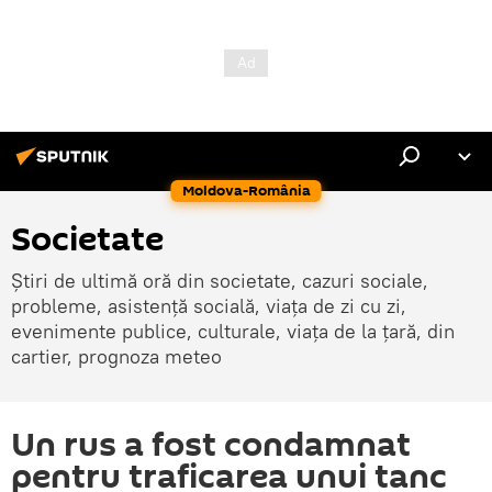
Moldova-România
Societate
Știri de ultimă oră din societate, cazuri sociale,
probleme, asistență socială, viața de zi cu zi,
evenimente publice, culturale, viața de la țară, din
cartier, prognoza meteo
Un rus a fost condamnat
pentru traficarea unui tanc