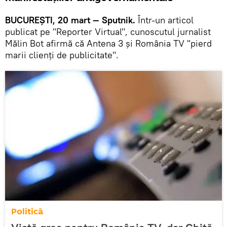
BUCUREȘTI, 20 mart — Sputnik.
Într-un articol
publicat pe "Reporter Virtual", cunoscutul jurnalist
Mălin Bot afirmă că Antena 3 și România TV "pierd
marii clienți de publicitate".
Politică