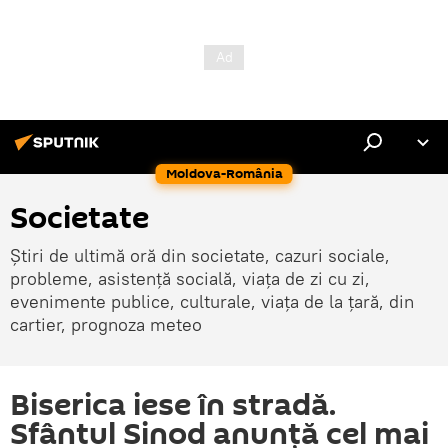
Moldova-România
Societate
Știri de ultimă oră din societate, cazuri sociale,
probleme, asistență socială, viața de zi cu zi,
evenimente publice, culturale, viața de la țară, din
cartier, prognoza meteo
Biserica iese în stradă.
Sfântul Sinod anunță cel mai