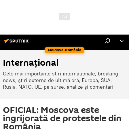
Moldova-România
Internaţional
Cele mai importante știri internaționale, breaking
news, știri externe de ultimă oră, Europa, SUA,
Rusia, NATO, UE, pe surse, analize și comentarii
OFICIAL: Moscova este
îngrijorată de protestele din
România