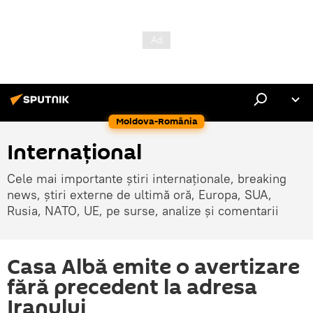
Moldova-România
Internaţional
Cele mai importante știri internaționale, breaking
news, știri externe de ultimă oră, Europa, SUA,
Rusia, NATO, UE, pe surse, analize și comentarii
Casa Albă emite o avertizare
fără precedent la adresa
Iranului