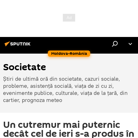
Moldova-România
Societate
Știri de ultimă oră din societate, cazuri sociale,
probleme, asistență socială, viața de zi cu zi,
evenimente publice, culturale, viața de la țară, din
cartier, prognoza meteo
Un cutremur mai puternic
decât cel de ieri s-a produs în