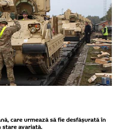
nă, care urmează să fie desfășurată în
 stare avariată.