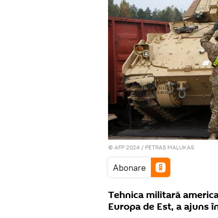
© AFP 2024 / PETRAS MALUKAS
Abonare
Tehnica militară america
Europa de Est, a ajuns în