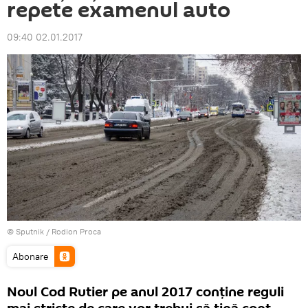
repete examenul auto
09:40 02.01.2017
© Sputnik / Rodion Proca
Abonare
Noul Cod Rutier pe anul 2017 conţine reguli