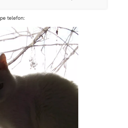
pe telefon: