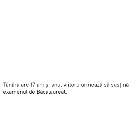
Tânăra are 17 ani și anul viitoru urmează să susțină
examenul de Bacalaureat.