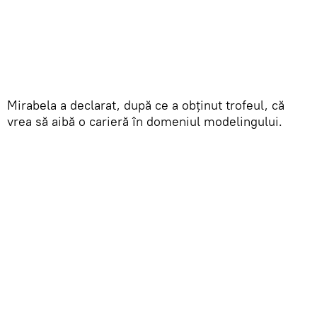
Mirabela a declarat, după ce a obținut trofeul, că
vrea să aibă o carieră în domeniul modelingului.