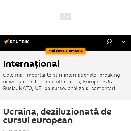
Moldova-România
Internaţional
Cele mai importante știri internaționale, breaking
news, știri externe de ultimă oră, Europa, SUA,
Rusia, NATO, UE, pe surse, analize și comentarii
Ucraina, deziluzionată de
cursul european