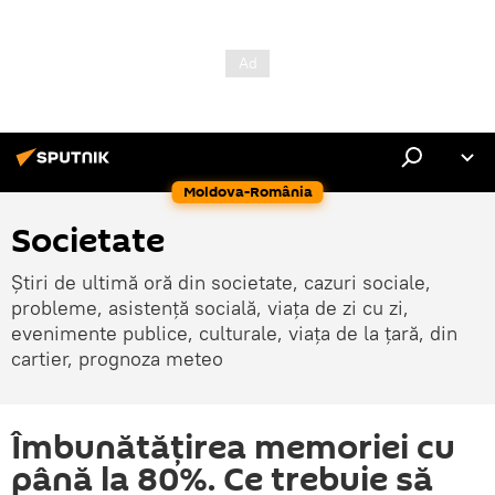
Moldova-România
Societate
Știri de ultimă oră din societate, cazuri sociale,
probleme, asistență socială, viața de zi cu zi,
evenimente publice, culturale, viața de la țară, din
cartier, prognoza meteo
Îmbunătățirea memoriei cu
până la 80%. Ce trebuie să