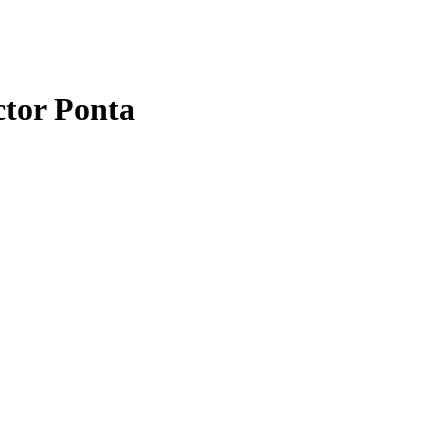
ctor Ponta