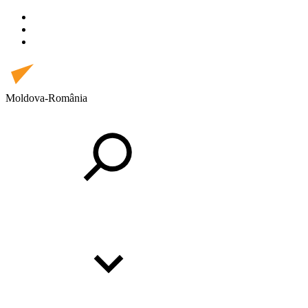
Moldova-România