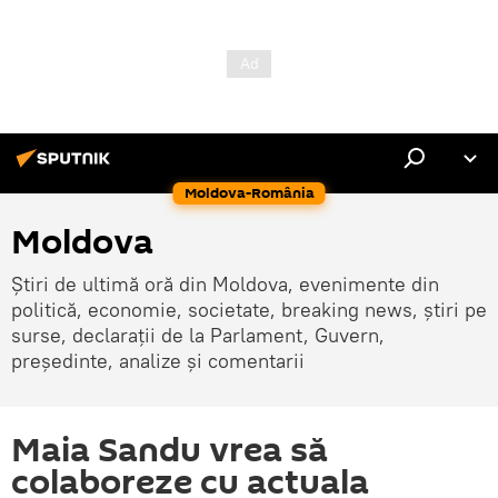
Moldova-România
Moldova
Știri de ultimă oră din Moldova, evenimente din
politică, economie, societate, breaking news, știri pe
surse, declarații de la Parlament, Guvern,
președinte, analize și comentarii
Maia Sandu vrea să
colaboreze cu actuala