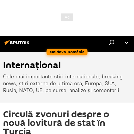
Moldova-România
Internaţional
Cele mai importante știri internaționale, breaking
news, știri externe de ultimă oră, Europa, SUA,
Rusia, NATO, UE, pe surse, analize și comentarii
Circulă zvonuri despre o
nouă lovitură de stat în
Turcia