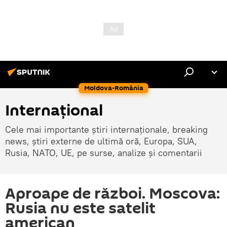
Moldova-România
Internaţional
Cele mai importante știri internaționale, breaking
news, știri externe de ultimă oră, Europa, SUA,
Rusia, NATO, UE, pe surse, analize și comentarii
Aproape de război. Moscova:
Rusia nu este satelit
american