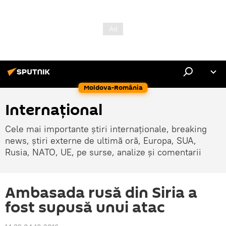
Moldova-România
Internaţional
Cele mai importante știri internaționale, breaking
news, știri externe de ultimă oră, Europa, SUA,
Rusia, NATO, UE, pe surse, analize și comentarii
Ambasada rusă din Siria a
fost supusă unui atac