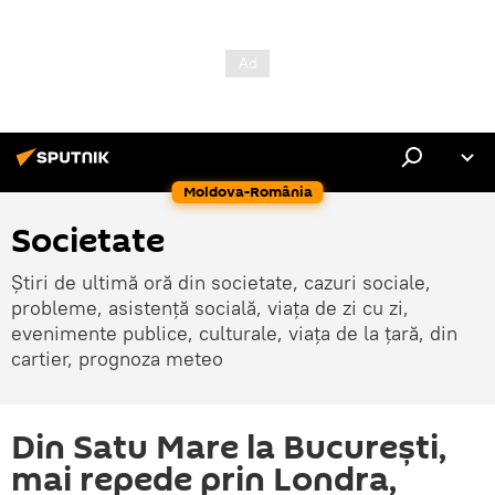
Moldova-România
Societate
Știri de ultimă oră din societate, cazuri sociale,
probleme, asistență socială, viața de zi cu zi,
evenimente publice, culturale, viața de la țară, din
cartier, prognoza meteo
Din Satu Mare la București,
mai repede prin Londra,