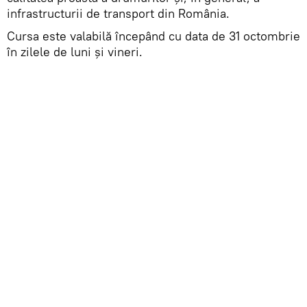
infrastructurii de transport din România.
Cursa este valabilă începând cu data de 31 octombrie
în zilele de luni şi vineri.