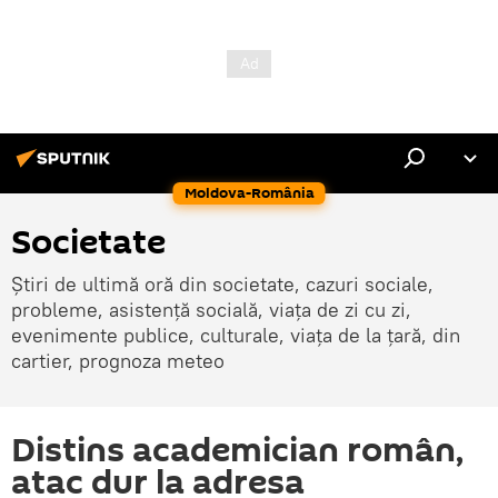
Moldova-România
Societate
Știri de ultimă oră din societate, cazuri sociale,
probleme, asistență socială, viața de zi cu zi,
evenimente publice, culturale, viața de la țară, din
cartier, prognoza meteo
Distins academician român,
atac dur la adresa